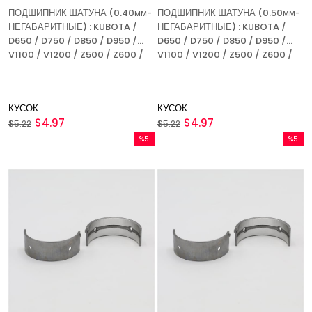
ПОДШИПНИК ШАТУНА (0.40мм-
ПОДШИПНИК ШАТУНА (0.50мм-
НЕГАБАРИТНЫЕ) : KUBOTA /
НЕГАБАРИТНЫЕ) : KUBOTA /
D650 / D750 / D850 / D950 /
D650 / D750 / D850 / D950 /
V1100 / V1200 / Z500 / Z600 /
V1100 / V1200 / Z500 / Z600 /
КУСОК
КУСОК
$4.97
$4.97
$5.22
$5.22
%5
%5
Скидка
Скидка
%5Скидка
%5Скидк