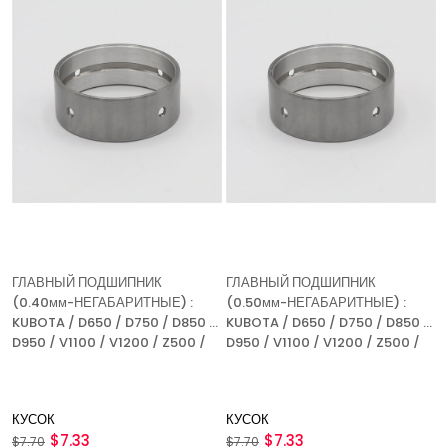
ГЛАВНЫЙ ПОДШИПНИК
ГЛАВНЫЙ ПОДШИПНИК
(0.40мм-НЕГАБАРИТНЫЕ) :
(0.50мм-НЕГАБАРИТНЫЕ) :
KUBOTA / D650 / D750 / D850 /
KUBOTA / D650 / D750 / D850 /
D950 / V1100 / V1200 / Z500 /
D950 / V1100 / V1200 / Z500 /
Z600 /
Z600 /
КУСОК
КУСОК
$7.33
$7.33
$7.70
$7.70