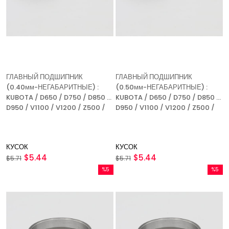
ГЛАВНЫЙ ПОДШИПНИК
ГЛАВНЫЙ ПОДШИПНИК
(0.40мм-НЕГАБАРИТНЫЕ) :
(0.50мм-НЕГАБАРИТНЫЕ) :
KUBOTA / D650 / D750 / D850 /
KUBOTA / D650 / D750 / D850 /
D950 / V1100 / V1200 / Z500 /
D950 / V1100 / V1200 / Z500 /
Z600 /
Z600 /
КУСОК
КУСОК
$5.44
$5.44
$5.71
$5.71
%5
%5
Скидка
Скидка
%5Скидка
%5Скидк