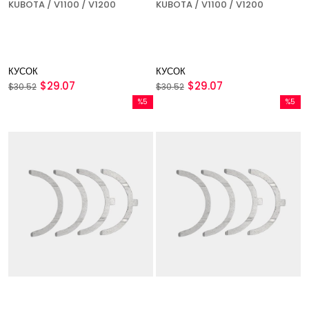
KUBOTA / V1100 / V1200
KUBOTA / V1100 / V1200
КУСОК
КУСОК
$29.07
$29.07
$30.52
$30.52
%5
%5
Скидка
Скидка
%5Скидка
%5Скидк