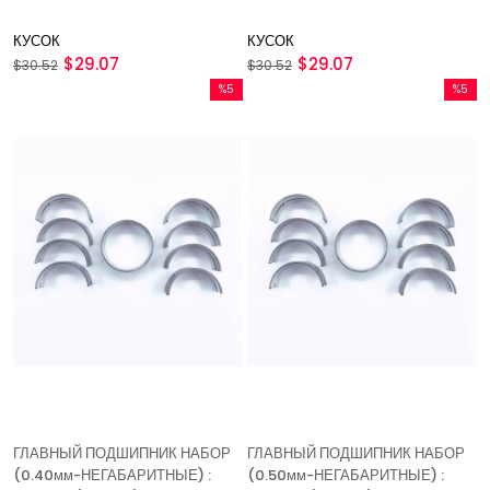
КУСОК
КУСОК
$29.07
$29.07
$30.52
$30.52
%5
%5
Скидка
Скидка
%5Скидка
%5Скидк
ГЛАВНЫЙ ПОДШИПНИК НАБОР
ГЛАВНЫЙ ПОДШИПНИК НАБОР
(0.40мм-НЕГАБАРИТНЫЕ) :
(0.50мм-НЕГАБАРИТНЫЕ) :