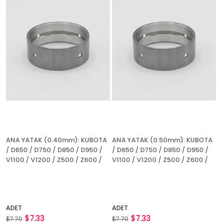
ANA YATAK (0.40mm): KUBOTA
ANA YATAK (0.50mm): KUBOTA
/ D650 / D750 / D850 / D950 /
/ D650 / D750 / D850 / D950 /
V1100 / V1200 / Z500 / Z600 /
V1100 / V1200 / Z500 / Z600 /
ADET
ADET
$7.33
$7.33
$7.70
$7.70